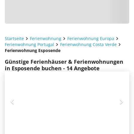
Startseite
Ferienwohnung
Ferienwohnung Europa
Ferienwohnung Portugal
Ferienwohnung Costa Verde
Ferienwohnung Esposende
Günstige Ferienhäuser & Ferienwohnungen
in Esposende buchen - 14 Angebote