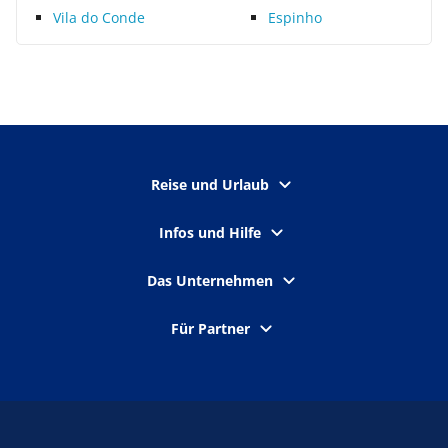
Vila do Conde
Espinho
Reise und Urlaub
Infos und Hilfe
Das Unternehmen
Für Partner