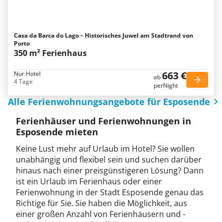
Casa da Barca do Lago – Historisches Juwel am Stadtrand von
Porto
350 m² Ferienhaus
663 €
Nur Hotel
ab
4 Tage
perNight
Alle Ferienwohnungsangebote für Esposende
Ferienhäuser und Ferienwohnungen in
Esposende mieten
Keine Lust mehr auf Urlaub im Hotel? Sie wollen
unabhängig und flexibel sein und suchen darüber
hinaus nach einer preisgünstigeren Lösung? Dann
ist ein Urlaub im Ferienhaus oder einer
Ferienwohnung in der Stadt Esposende genau das
Richtige für Sie. Sie haben die Möglichkeit, aus
einer großen Anzahl von Ferienhäusern und -