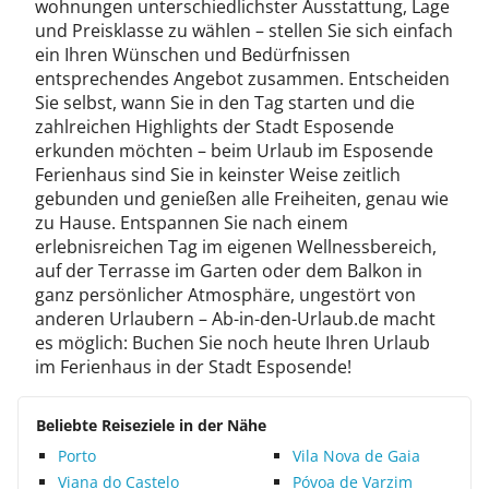
wohnungen unterschiedlichster Ausstattung, Lage
und Preisklasse zu wählen – stellen Sie sich einfach
ein Ihren Wünschen und Bedürfnissen
entsprechendes Angebot zusammen. Entscheiden
Sie selbst, wann Sie in den Tag starten und die
zahlreichen Highlights der Stadt Esposende
erkunden möchten – beim Urlaub im Esposende
Ferienhaus sind Sie in keinster Weise zeitlich
gebunden und genießen alle Freiheiten, genau wie
zu Hause. Entspannen Sie nach einem
erlebnisreichen Tag im eigenen Wellnessbereich,
auf der Terrasse im Garten oder dem Balkon in
ganz persönlicher Atmosphäre, ungestört von
anderen Urlaubern – Ab-in-den-Urlaub.de macht
es möglich: Buchen Sie noch heute Ihren Urlaub
im Ferienhaus in der Stadt Esposende!
Beliebte Reiseziele in der Nähe
Porto
Vila Nova de Gaia
Viana do Castelo
Póvoa de Varzim