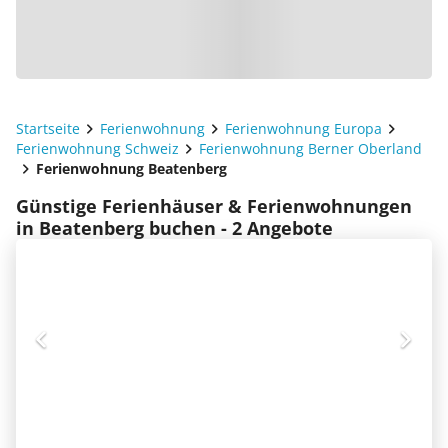
Startseite
Ferienwohnung
Ferienwohnung Europa
Ferienwohnung Schweiz
Ferienwohnung Berner Oberland
Ferienwohnung Beatenberg
Günstige Ferienhäuser & Ferienwohnungen
in Beatenberg buchen - 2 Angebote