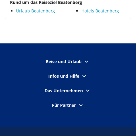
Rund um das Reiseziel Beatenberg
Urlaub Beatenberg
Hotels Beatenberg
Reise und Urlaub
Infos und Hilfe
Das Unternehmen
Für Partner