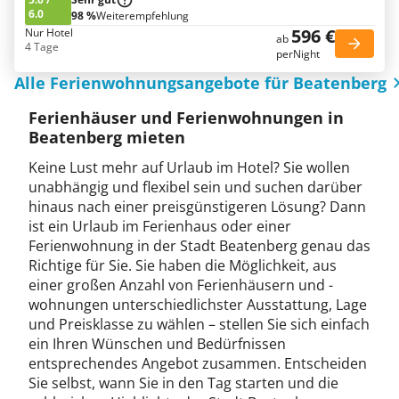
6.0
98 %
Weiterempfehlung
596 €
Nur Hotel
ab
4 Tage
perNight
Alle Ferienwohnungsangebote für Beatenberg
Ferienhäuser und Ferienwohnungen in
Beatenberg mieten
Keine Lust mehr auf Urlaub im Hotel? Sie wollen
unabhängig und flexibel sein und suchen darüber
hinaus nach einer preisgünstigeren Lösung? Dann
ist ein Urlaub im Ferienhaus oder einer
Ferienwohnung in der Stadt Beatenberg genau das
Richtige für Sie. Sie haben die Möglichkeit, aus
einer großen Anzahl von Ferienhäusern und -
wohnungen unterschiedlichster Ausstattung, Lage
und Preisklasse zu wählen – stellen Sie sich einfach
ein Ihren Wünschen und Bedürfnissen
entsprechendes Angebot zusammen. Entscheiden
Sie selbst, wann Sie in den Tag starten und die