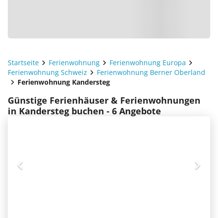
Startseite
Ferienwohnung
Ferienwohnung Europa
Ferienwohnung Schweiz
Ferienwohnung Berner Oberland
Ferienwohnung Kandersteg
Günstige Ferienhäuser & Ferienwohnungen
in Kandersteg buchen - 6 Angebote