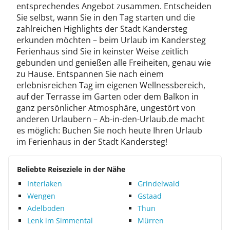
entsprechendes Angebot zusammen. Entscheiden
Sie selbst, wann Sie in den Tag starten und die
zahlreichen Highlights der Stadt Kandersteg
erkunden möchten – beim Urlaub im Kandersteg
Ferienhaus sind Sie in keinster Weise zeitlich
gebunden und genießen alle Freiheiten, genau wie
zu Hause. Entspannen Sie nach einem
erlebnisreichen Tag im eigenen Wellnessbereich,
auf der Terrasse im Garten oder dem Balkon in
ganz persönlicher Atmosphäre, ungestört von
anderen Urlaubern – Ab-in-den-Urlaub.de macht
es möglich: Buchen Sie noch heute Ihren Urlaub
im Ferienhaus in der Stadt Kandersteg!
Beliebte Reiseziele in der Nähe
Interlaken
Grindelwald
Wengen
Gstaad
Adelboden
Thun
Lenk im Simmental
Mürren