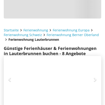
Startseite
Ferienwohnung
Ferienwohnung Europa
Ferienwohnung Schweiz
Ferienwohnung Berner Oberland
Ferienwohnung Lauterbrunnen
Günstige Ferienhäuser & Ferienwohnungen
in Lauterbrunnen buchen - 8 Angebote