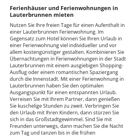
Ferienhäuser und Ferienwohnungen in
Lauterbrunnen mieten
Nutzen Sie Ihre freien Tage für einen Aufenthalt in
einer Lauterbrunnen Ferienwohnung. Im
Gegensatz zum Hotel können Sie Ihren Urlaub in
einer Ferienwohnung viel individueller und vor
allem kostengünstiger gestalten. Kombinieren Sie
Übernachtungen in Ferienwohnungen in der Stadt
Lauterbrunnen mit einem ausgiebigen Shopping-
Ausflug oder einem romantischen Spaziergang
durch die Innenstadt. Mit einer Ferienwohnung in
Lauterbrunnen haben Sie den optimalen
Ausgangspunkt für einen entspannten Urlaub.
Verreisen Sie mit Ihrem Partner, dann genießen
Sie kuschelige Stunden zu zweit. Verbringen Sie
den Urlaub mit Ihren Kindern, dann stürzen Sie
sich in das Großstadtgewimmel. Sind Sie mit
Freunden unterwegs, dann machen Sie die Nacht
zum Tag und tanzen bis in die frühen