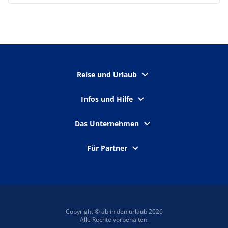
Reise und Urlaub
Infos und Hilfe
Das Unternehmen
Für Partner
Copyright © ab in den urlaub 2026
Alle Rechte vorbehalten.