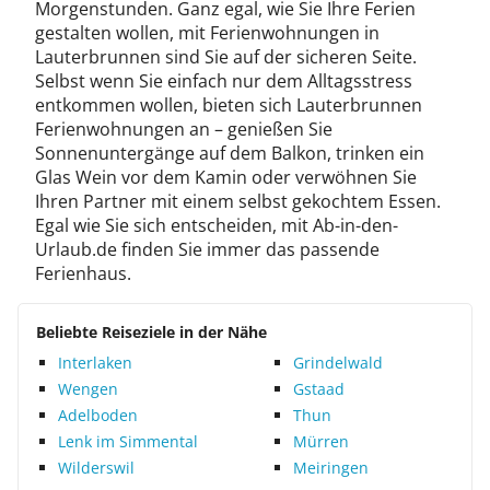
Morgenstunden. Ganz egal, wie Sie Ihre Ferien
gestalten wollen, mit Ferienwohnungen in
Lauterbrunnen sind Sie auf der sicheren Seite.
Selbst wenn Sie einfach nur dem Alltagsstress
entkommen wollen, bieten sich Lauterbrunnen
Ferienwohnungen an – genießen Sie
Sonnenuntergänge auf dem Balkon, trinken ein
Glas Wein vor dem Kamin oder verwöhnen Sie
Ihren Partner mit einem selbst gekochtem Essen.
Egal wie Sie sich entscheiden, mit Ab-in-den-
Urlaub.de finden Sie immer das passende
Ferienhaus.
Beliebte Reiseziele in der Nähe
Interlaken
Grindelwald
Wengen
Gstaad
Adelboden
Thun
Lenk im Simmental
Mürren
Wilderswil
Meiringen