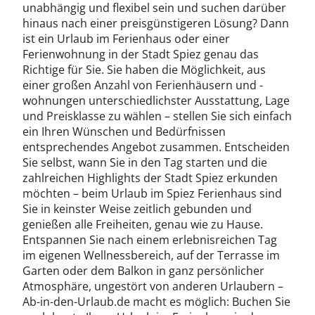
unabhängig und flexibel sein und suchen darüber
hinaus nach einer preisgünstigeren Lösung? Dann
ist ein Urlaub im Ferienhaus oder einer
Ferienwohnung in der Stadt Spiez genau das
Richtige für Sie. Sie haben die Möglichkeit, aus
einer großen Anzahl von Ferienhäusern und -
wohnungen unterschiedlichster Ausstattung, Lage
und Preisklasse zu wählen – stellen Sie sich einfach
ein Ihren Wünschen und Bedürfnissen
entsprechendes Angebot zusammen. Entscheiden
Sie selbst, wann Sie in den Tag starten und die
zahlreichen Highlights der Stadt Spiez erkunden
möchten – beim Urlaub im Spiez Ferienhaus sind
Sie in keinster Weise zeitlich gebunden und
genießen alle Freiheiten, genau wie zu Hause.
Entspannen Sie nach einem erlebnisreichen Tag
im eigenen Wellnessbereich, auf der Terrasse im
Garten oder dem Balkon in ganz persönlicher
Atmosphäre, ungestört von anderen Urlaubern –
Ab-in-den-Urlaub.de macht es möglich: Buchen Sie