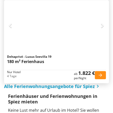
Deltaprivé - Luxus Seevilla 19
180 m² Ferienhaus
1.822 €
Nur Hotel
ab
4 Tage
perNight
Alle Ferienwohnungsangebote für Spiez
Ferienhäuser und Ferienwohnungen in
Spiez mieten
Keine Lust mehr auf Urlaub im Hotel? Sie wollen