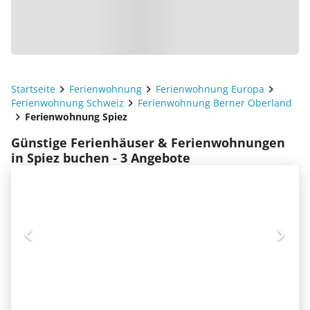
Startseite
Ferienwohnung
Ferienwohnung Europa
Ferienwohnung Schweiz
Ferienwohnung Berner Oberland
Ferienwohnung Spiez
Günstige Ferienhäuser & Ferienwohnungen
in Spiez buchen - 3 Angebote