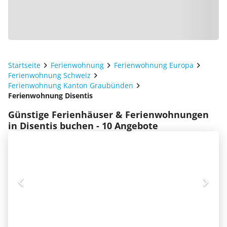
Startseite
Ferienwohnung
Ferienwohnung Europa
Ferienwohnung Schweiz
Ferienwohnung Kanton Graubünden
Ferienwohnung Disentis
Günstige Ferienhäuser & Ferienwohnungen
in Disentis buchen - 10 Angebote