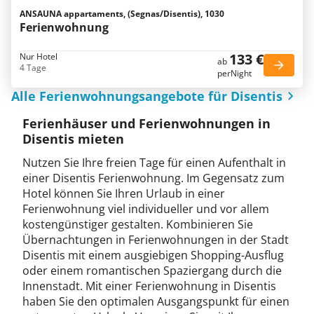
ANSAUNA appartaments, (Segnas/Disentis), 1030
Ferienwohnung
133 €
Nur Hotel
ab
4 Tage
perNight
Alle Ferienwohnungsangebote für Disentis
Ferienhäuser und Ferienwohnungen in
Disentis mieten
Nutzen Sie Ihre freien Tage für einen Aufenthalt in
einer Disentis Ferienwohnung. Im Gegensatz zum
Hotel können Sie Ihren Urlaub in einer
Ferienwohnung viel individueller und vor allem
kostengünstiger gestalten. Kombinieren Sie
Übernachtungen in Ferienwohnungen in der Stadt
Disentis mit einem ausgiebigen Shopping-Ausflug
oder einem romantischen Spaziergang durch die
Innenstadt. Mit einer Ferienwohnung in Disentis
haben Sie den optimalen Ausgangspunkt für einen