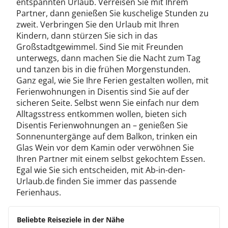
entspannten Urlaub. Verreisen Sie mit Ihrem
Partner, dann genießen Sie kuschelige Stunden zu
zweit. Verbringen Sie den Urlaub mit Ihren
Kindern, dann stürzen Sie sich in das
Großstadtgewimmel. Sind Sie mit Freunden
unterwegs, dann machen Sie die Nacht zum Tag
und tanzen bis in die frühen Morgenstunden.
Ganz egal, wie Sie Ihre Ferien gestalten wollen, mit
Ferienwohnungen in Disentis sind Sie auf der
sicheren Seite. Selbst wenn Sie einfach nur dem
Alltagsstress entkommen wollen, bieten sich
Disentis Ferienwohnungen an – genießen Sie
Sonnenuntergänge auf dem Balkon, trinken ein
Glas Wein vor dem Kamin oder verwöhnen Sie
Ihren Partner mit einem selbst gekochtem Essen.
Egal wie Sie sich entscheiden, mit Ab-in-den-
Urlaub.de finden Sie immer das passende
Ferienhaus.
Beliebte Reiseziele in der Nähe