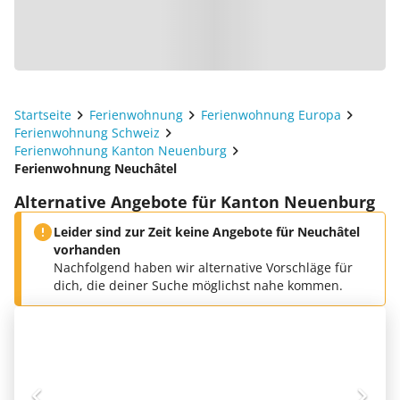
Startseite
Ferienwohnung
Ferienwohnung Europa
Ferienwohnung Schweiz
Ferienwohnung Kanton Neuenburg
Ferienwohnung Neuchâtel
Alternative Angebote für Kanton Neuenburg
Leider sind zur Zeit keine Angebote für Neuchâtel
vorhanden
Nachfolgend haben wir alternative Vorschläge für
dich, die deiner Suche möglichst nahe kommen.