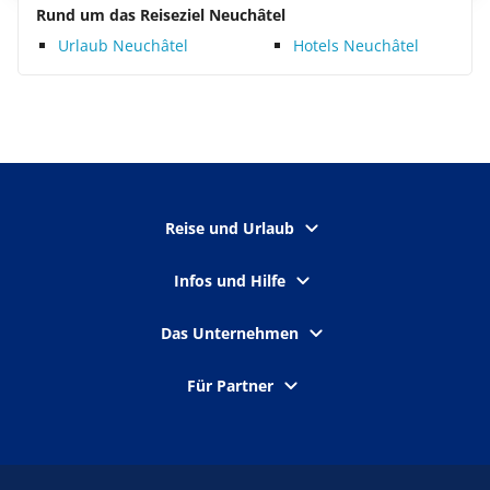
Rund um das Reiseziel Neuchâtel
Urlaub Neuchâtel
Hotels Neuchâtel
Reise und Urlaub
Infos und Hilfe
Das Unternehmen
Für Partner