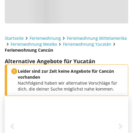
Startseite
Ferienwohnung
Ferienwohnung Mittelamerika
Ferienwohnung Mexiko
Ferienwohnung Yucatán
Ferienwohnung Cancún
Alternative Angebote für Yucatán
Leider sind zur Zeit keine Angebote für Cancún
vorhanden
Nachfolgend haben wir alternative Vorschläge für
dich, die deiner Suche möglichst nahe kommen.