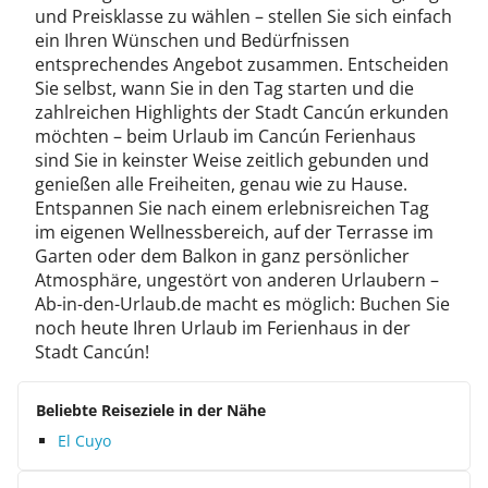
und Preisklasse zu wählen – stellen Sie sich einfach
ein Ihren Wünschen und Bedürfnissen
entsprechendes Angebot zusammen. Entscheiden
Sie selbst, wann Sie in den Tag starten und die
zahlreichen Highlights der Stadt Cancún erkunden
möchten – beim Urlaub im Cancún Ferienhaus
sind Sie in keinster Weise zeitlich gebunden und
genießen alle Freiheiten, genau wie zu Hause.
Entspannen Sie nach einem erlebnisreichen Tag
im eigenen Wellnessbereich, auf der Terrasse im
Garten oder dem Balkon in ganz persönlicher
Atmosphäre, ungestört von anderen Urlaubern –
Ab-in-den-Urlaub.de macht es möglich: Buchen Sie
noch heute Ihren Urlaub im Ferienhaus in der
Stadt Cancún!
Beliebte Reiseziele in der Nähe
El Cuyo