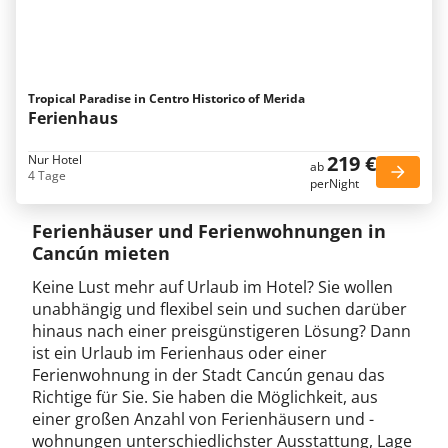
Tropical Paradise in Centro Historico of Merida
Ferienhaus
219 €
Nur Hotel
ab
4 Tage
perNight
Ferienhäuser und Ferienwohnungen in
Cancún mieten
Keine Lust mehr auf Urlaub im Hotel? Sie wollen
unabhängig und flexibel sein und suchen darüber
hinaus nach einer preisgünstigeren Lösung? Dann
ist ein Urlaub im Ferienhaus oder einer
Ferienwohnung in der Stadt Cancún genau das
Richtige für Sie. Sie haben die Möglichkeit, aus
einer großen Anzahl von Ferienhäusern und -
wohnungen unterschiedlichster Ausstattung, Lage