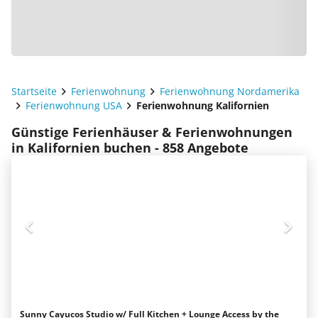
Startseite
Ferienwohnung
Ferienwohnung Nordamerika
Ferienwohnung USA
Ferienwohnung Kalifornien
Günstige Ferienhäuser & Ferienwohnungen
in Kalifornien buchen - 858 Angebote
Sunny Cayucos Studio w/ Full Kitchen + Lounge Access by the