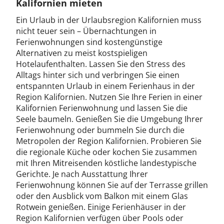
Kalifornien mieten
Ein Urlaub in der Urlaubsregion Kalifornien muss
nicht teuer sein – Übernachtungen in
Ferienwohnungen sind kostengünstige
Alternativen zu meist kostspieligen
Hotelaufenthalten. Lassen Sie den Stress des
Alltags hinter sich und verbringen Sie einen
entspannten Urlaub in einem Ferienhaus in der
Region Kalifornien. Nutzen Sie Ihre Ferien in einer
Kalifornien Ferienwohnung und lassen Sie die
Seele baumeln. Genießen Sie die Umgebung Ihrer
Ferienwohnung oder bummeln Sie durch die
Metropolen der Region Kalifornien. Probieren Sie
die regionale Küche oder kochen Sie zusammen
mit Ihren Mitreisenden köstliche landestypische
Gerichte. Je nach Ausstattung Ihrer
Ferienwohnung können Sie auf der Terrasse grillen
oder den Ausblick vom Balkon mit einem Glas
Rotwein genießen. Einige Ferienhäuser in der
Region Kalifornien verfügen über Pools oder