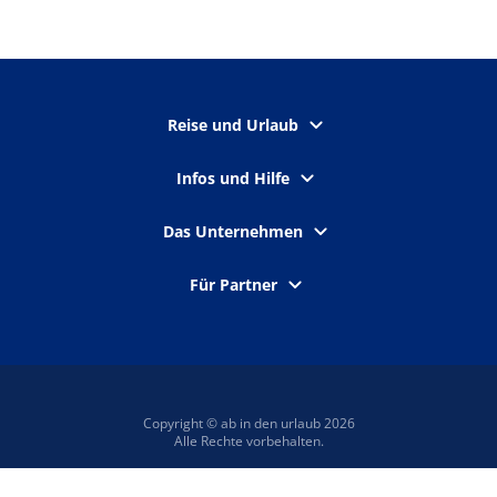
Reise und Urlaub
Infos und Hilfe
Das Unternehmen
Für Partner
Copyright © ab in den urlaub 2026
Alle Rechte vorbehalten.