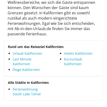
Wellnessbereiche, wo sich die Gäste entspannen
können. Den Wünschen der Gäste sind kaum
Grenzen gesetzt: in Kalifornien gibt es sowohl
rustikal als auch modern eingerichtete
Ferienwohnungen. Egal wie Sie sich entscheiden,
mit Ab-in-den-Urlaub.de finden Sie immer das
passende Ferienhaus.
Rund um das Reiseziel Kalifornien
Urlaub Kalifornien
Hotels Kalifornien
Last Minute
Kurzurlaub
Kalifornien
Kalifornien
Flüge Kalifornien
Alle Städte in Kalifornien
Ferienwohnung
South Lake Tahoe