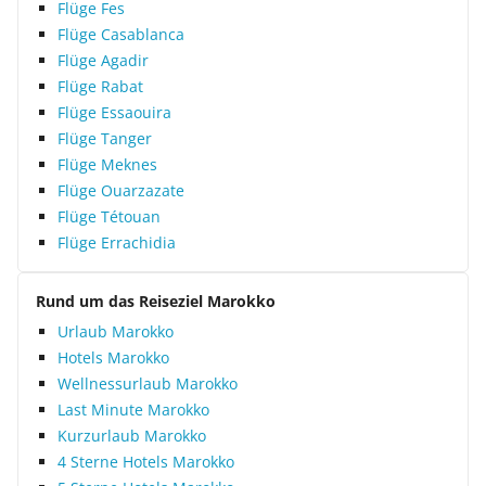
Flüge Fes
Flüge Casablanca
Flüge Agadir
Flüge Rabat
Flüge Essaouira
Flüge Tanger
Flüge Meknes
Flüge Ouarzazate
Flüge Tétouan
Flüge Errachidia
Rund um das Reiseziel Marokko
Urlaub Marokko
Hotels Marokko
Wellnessurlaub Marokko
Last Minute Marokko
Kurzurlaub Marokko
4 Sterne Hotels Marokko