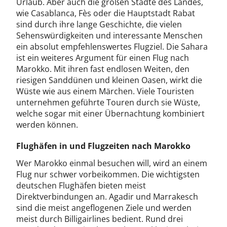
Urlaub. Aber auch die großen Städte des Landes,
wie Casablanca, Fès oder die Hauptstadt Rabat
sind durch ihre lange Geschichte, die vielen
Sehenswürdigkeiten und interessante Menschen
ein absolut empfehlenswertes Flugziel. Die Sahara
ist ein weiteres Argument für einen Flug nach
Marokko. Mit ihren fast endlosen Weiten, den
riesigen Sanddünen und kleinen Oasen, wirkt die
Wüste wie aus einem Märchen. Viele Touristen
unternehmen geführte Touren durch sie Wüste,
welche sogar mit einer Übernachtung kombiniert
werden können.
Flughäfen in und Flugzeiten nach Marokko
Wer Marokko einmal besuchen will, wird an einem
Flug nur schwer vorbeikommen. Die wichtigsten
deutschen Flughäfen bieten meist
Direktverbindungen an. Agadir und Marrakesch
sind die meist angeflogenen Ziele und werden
meist durch Billigairlines bedient. Rund drei