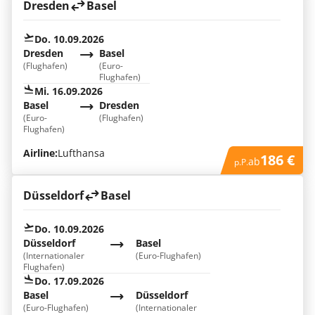
Dresden
Basel
Do. 10.09.2026
Dresden
Basel
(Flughafen)
(Euro-
Flughafen)
Mi. 16.09.2026
Basel
Dresden
(Euro-
(Flughafen)
Flughafen)
Airline:
Lufthansa
186 €
ab
p.P.
Düsseldorf
Basel
Do. 10.09.2026
Düsseldorf
Basel
(Internationaler
(Euro-Flughafen)
Flughafen)
Do. 17.09.2026
Basel
Düsseldorf
(Euro-Flughafen)
(Internationaler