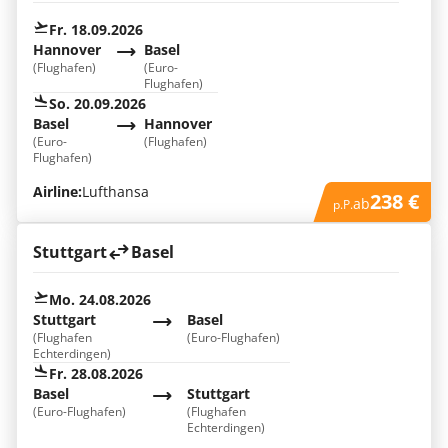
Fr. 18.09.2026
Hannover
Basel
(Flughafen)
(Euro-
Flughafen)
So. 20.09.2026
Basel
Hannover
(Euro-
(Flughafen)
Flughafen)
Airline:
Lufthansa
238 €
ab
p.P.
Stuttgart
Basel
Mo. 24.08.2026
Stuttgart
Basel
(Flughafen
(Euro-Flughafen)
Echterdingen)
Fr. 28.08.2026
Basel
Stuttgart
(Euro-Flughafen)
(Flughafen
Echterdingen)