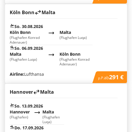
Köln Bonn
Malta
So. 30.08.2026
Köln Bonn
Malta
(Flughafen Konrad
(Flughafen Luqa)
Adenauer)
So. 06.09.2026
Malta
Köln Bonn
(Flughafen Luqa)
(Flughafen Konrad
Adenauer)
Airline:
Lufthansa
291 €
ab
p.P.
Hannover
Malta
So. 13.09.2026
Hannover
Malta
(Flughafen)
(Flughafen
Luqa)
Do. 17.09.2026