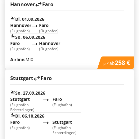
Hannover
Faro
Di. 01.09.2026
Hannover
Faro
(Flughafen)
(Flughafen)
So. 06.09.2026
Faro
Hannover
(Flughafen)
(Flughafen)
Airline:
MIX
258 €
ab
p.P.
Stuttgart
Faro
So. 27.09.2026
Stuttgart
Faro
(Flughafen
(Flughafen)
Echterdingen)
Di. 06.10.2026
Faro
Stuttgart
(Flughafen)
(Flughafen
Echterdingen)