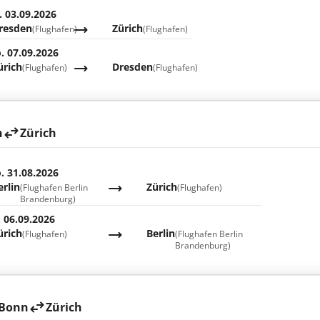
. 03.09.2026
resden
Zürich
(Flughafen)
(Flughafen)
. 07.09.2026
ürich
Dresden
(Flughafen)
(Flughafen)
n
Zürich
. 31.08.2026
erlin
Zürich
(Flughafen Berlin
(Flughafen)
Brandenburg)
. 06.09.2026
ürich
Berlin
(Flughafen)
(Flughafen Berlin
Brandenburg)
 Bonn
Zürich