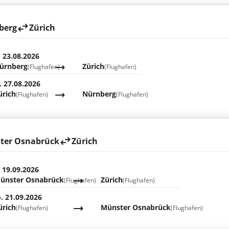
berg
Zürich
. 23.08.2026
ürnberg
Zürich
(Flughafen)
(Flughafen)
. 27.08.2026
ürich
Nürnberg
(Flughafen)
(Flughafen)
ter Osnabrück
Zürich
. 19.09.2026
ünster Osnabrück
Zürich
(Flughafen)
(Flughafen)
. 21.09.2026
ürich
Münster Osnabrück
(Flughafen)
(Flughafen)