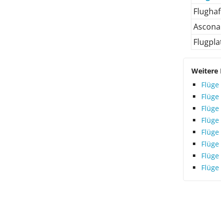
Flugha
Ascona 
Flugpla
Weitere 
Flüge
Flüge
Flüge
Flüge
Flüge
Flüge
Flüge
Flüge