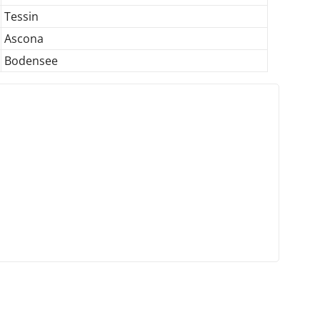
Tessin
Ascona
Bodensee