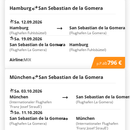
Hamburg
San Sebastian de la Gomera
Sa. 12.09.2026
Hamburg
San Sebastian de la Gomera
(Flughafen Fuhlsbüttel)
(Flughafen La Gomera)
Sa. 19.09.2026
San Sebastian de la Gomera
Hamburg
(Flughafen La Gomera)
(Flughafen Fuhlsbüttel)
Airline:
MIX
796 €
ab
p.P.
München
San Sebastian de la Gomera
Sa. 03.10.2026
München
San Sebastian de la Gomer
(Internationaler Flughafen
(Flughafen La Gomera)
'Franz Josef Strauß')
So. 11.10.2026
San Sebastian de la Gomera
München
(Flughafen La Gomera)
(Internationaler Flughafen
'Franz Josef Strauß')