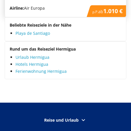
Airline:
Air Europa
1.010 €
ab
p.P.
Beliebte Reiseziele in der Nähe
Playa de Santiago
Rund um das Reiseziel Hermigua
Urlaub Hermigua
Hotels Hermigua
Ferienwohnung Hermigua
Reise und Urlaub