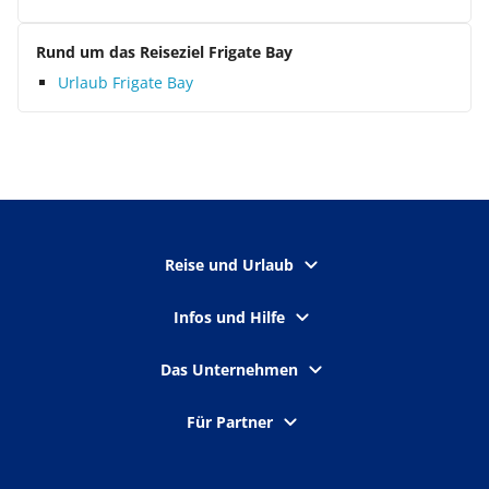
Rund um das Reiseziel Frigate Bay
Urlaub Frigate Bay
Reise und Urlaub
Infos und Hilfe
Das Unternehmen
Für Partner