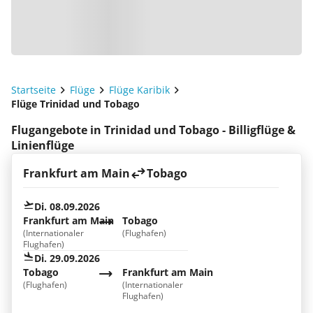
Startseite
Flüge
Flüge Karibik
Flüge Trinidad und Tobago
Flugangebote in Trinidad und Tobago - Billigflüge &
Linienflüge
Frankfurt am Main
Tobago
Di. 08.09.2026
Frankfurt am Main
Tobago
(Internationaler
(Flughafen)
Flughafen)
Di. 29.09.2026
Tobago
Frankfurt am Main
(Flughafen)
(Internationaler
Flughafen)