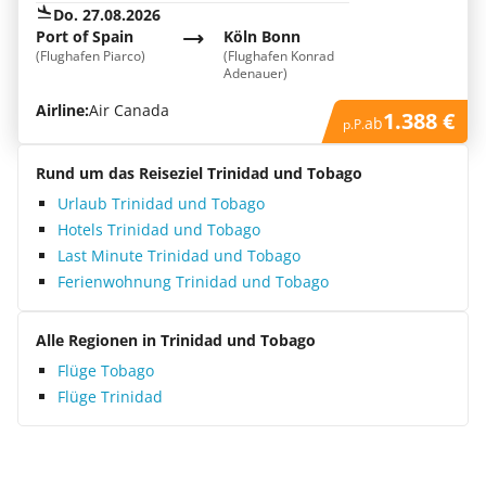
Do. 27.08.2026
Port of Spain
Köln Bonn
(Flughafen Piarco)
(Flughafen Konrad
Adenauer)
Airline:
Air Canada
1.388 €
ab
p.P.
Rund um das Reiseziel Trinidad und Tobago
Urlaub Trinidad und Tobago
Hotels Trinidad und Tobago
Last Minute Trinidad und Tobago
Ferienwohnung Trinidad und Tobago
Alle Regionen in Trinidad und Tobago
Flüge Tobago
Flüge Trinidad