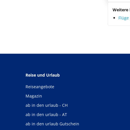
Weitere 
Flüg
Reise und Urlaub
Reiseangebote
Magazin
ab in den urlaub - CH
ab in den urlaub - AT
ab in den urlaub Gutschein