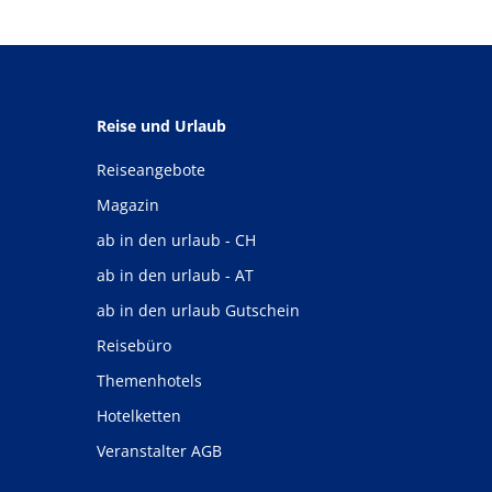
Reise und Urlaub
Reiseangebote
Magazin
ab in den urlaub - CH
ab in den urlaub - AT
ab in den urlaub Gutschein
Reisebüro
Themenhotels
Hotelketten
Veranstalter AGB