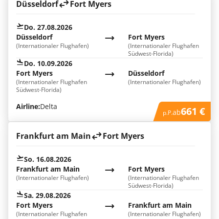
Düsseldorf
Fort Myers
Do. 27.08.2026
Düsseldorf
Fort Myers
(Internationaler Flughafen)
(Internationaler Flughafen
Südwest-Florida)
Do. 10.09.2026
Fort Myers
Düsseldorf
(Internationaler Flughafen
(Internationaler Flughafen)
Südwest-Florida)
Airline:
Delta
661 €
ab
p.P.
Frankfurt am Main
Fort Myers
So. 16.08.2026
Frankfurt am Main
Fort Myers
(Internationaler Flughafen)
(Internationaler Flughafen
Südwest-Florida)
Sa. 29.08.2026
Fort Myers
Frankfurt am Main
(Internationaler Flughafen
(Internationaler Flughafen)