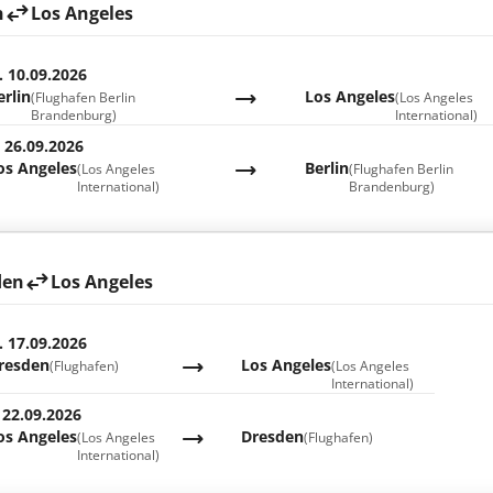
n
Los Angeles
. 10.09.2026
erlin
Los Angeles
(Flughafen Berlin
(Los Angeles
Brandenburg)
International)
. 26.09.2026
os Angeles
Berlin
(Los Angeles
(Flughafen Berlin
International)
Brandenburg)
den
Los Angeles
. 17.09.2026
resden
Los Angeles
(Flughafen)
(Los Angeles
International)
 22.09.2026
os Angeles
Dresden
(Los Angeles
(Flughafen)
International)