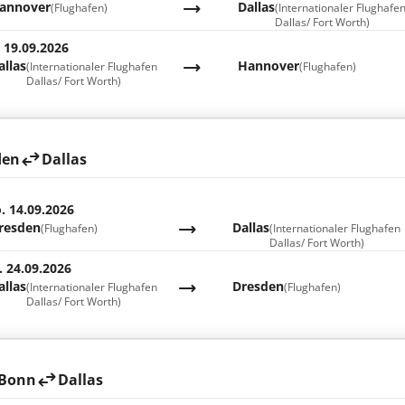
annover
Dallas
(Flughafen)
(Internationaler Flughafe
Dallas/ Fort Worth)
. 19.09.2026
allas
Hannover
(Internationaler Flughafen
(Flughafen)
Dallas/ Fort Worth)
den
Dallas
. 14.09.2026
resden
Dallas
(Flughafen)
(Internationaler Flughafen
Dallas/ Fort Worth)
. 24.09.2026
allas
Dresden
(Internationaler Flughafen
(Flughafen)
Dallas/ Fort Worth)
 Bonn
Dallas