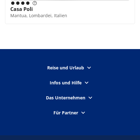
Casa Poli
Mantua, Lombardei, Italien
Reise und Urlaub
Infos und Hilfe
Das Unternehmen
Für Partner