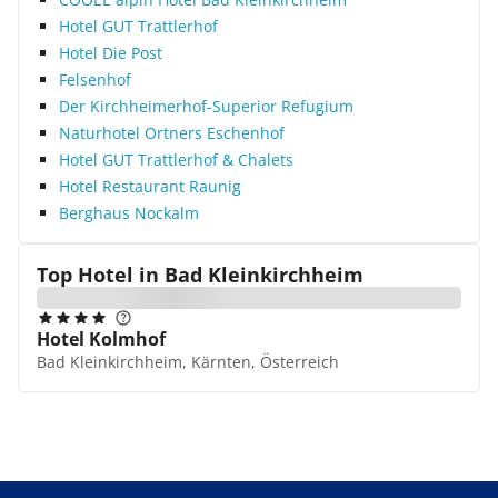
Hotel GUT Trattlerhof
Hotel Die Post
Felsenhof
Der Kirchheimerhof-Superior Refugium
Naturhotel Ortners Eschenhof
Hotel GUT Trattlerhof & Chalets
Hotel Restaurant Raunig
Berghaus Nockalm
Top Hotel in
Bad Kleinkirchheim
Hotel Kolmhof
Bad Kleinkirchheim, Kärnten, Österreich