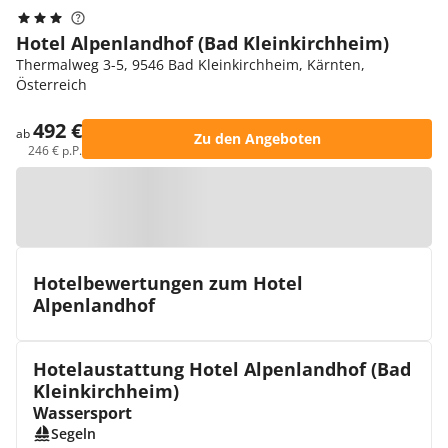
Hotel Alpenlandhof (Bad Kleinkirchheim)
Thermalweg 3-5, 9546 Bad Kleinkirchheim, Kärnten,
Österreich
492 €
ab
Zu den Angeboten
246 € p.P.
Zur Karte
Hotelbewertungen zum Hotel
Alpenlandhof
Hotelaustattung Hotel Alpenlandhof (Bad
Kleinkirchheim)
Wassersport
Segeln