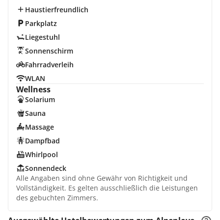
Haustierfreundlich
Parkplatz
Liegestuhl
Sonnenschirm
Fahrradverleih
WLAN
Wellness
Solarium
Sauna
Massage
Dampfbad
Whirlpool
Sonnendeck
Alle Angaben sind ohne Gewähr von Richtigkeit und
Vollständigkeit. Es gelten ausschließlich die Leistungen
des gebuchten Zimmers.