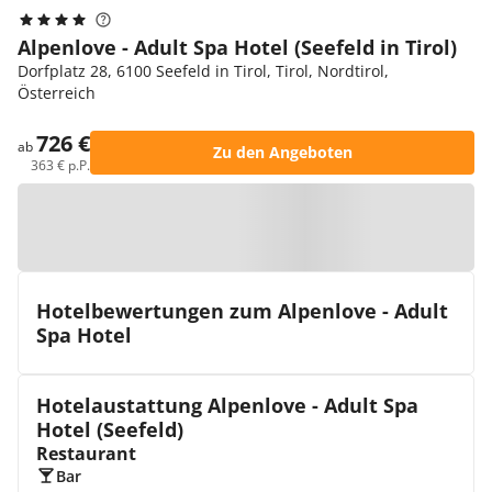
Alpenlove - Adult Spa Hotel (Seefeld in Tirol)
Dorfplatz 28, 6100 Seefeld in Tirol, Tirol, Nordtirol,
Österreich
726 €
ab
Zu den Angeboten
363 € p.P.
Zur Karte
Hotelbewertungen zum Alpenlove - Adult
Spa Hotel
Hotelaustattung Alpenlove - Adult Spa
Hotel (Seefeld)
Restaurant
Bar