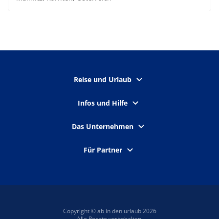
Reise und Urlaub
Infos und Hilfe
Das Unternehmen
Für Partner
Copyright © ab in den urlaub 2026
Alle Rechte vorbehalten.