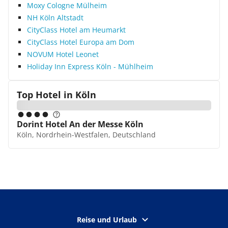
Moxy Cologne Mülheim
NH Köln Altstadt
CityClass Hotel am Heumarkt
CityClass Hotel Europa am Dom
NOVUM Hotel Leonet
Holiday Inn Express Köln - Mühlheim
Top Hotel in
Köln
Dorint Hotel An der Messe Köln
Köln, Nordrhein-Westfalen, Deutschland
Reise und Urlaub