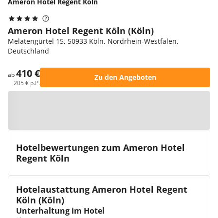
Ameron Hotel Regent Köln
Ameron Hotel Regent Köln (Köln)
Melatengürtel 15, 50933 Köln, Nordrhein-Westfalen,
Deutschland
410 €
ab
Zu den Angeboten
205 € p.P.
Zur Karte
Hotelbewertungen zum Ameron Hotel
Regent Köln
Hotelaustattung Ameron Hotel Regent
Köln (Köln)
Unterhaltung im Hotel