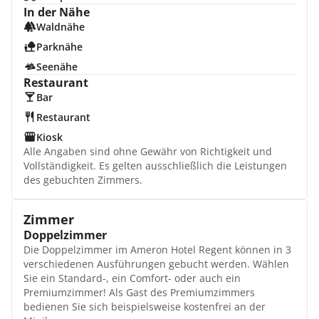
In der Nähe
Waldnähe
Parknähe
Seenähe
Restaurant
Bar
Restaurant
Kiosk
Alle Angaben sind ohne Gewähr von Richtigkeit und
Vollständigkeit. Es gelten ausschließlich die Leistungen
des gebuchten Zimmers.
Zimmer
Doppelzimmer
Die Doppelzimmer im Ameron Hotel Regent können in 3
verschiedenen Ausführungen gebucht werden. Wählen
Sie ein Standard-, ein Comfort- oder auch ein
Premiumzimmer! Als Gast des Premiumzimmers
bedienen Sie sich beispielsweise kostenfrei an der