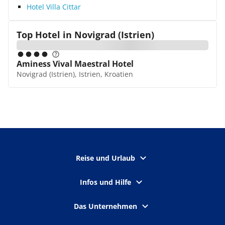
Hotel Villa Cittar
Top Hotel in
Novigrad (Istrien)
Aminess Vival Maestral Hotel
Novigrad (Istrien), Istrien, Kroatien
Reise und Urlaub
Infos und Hilfe
Das Unternehmen