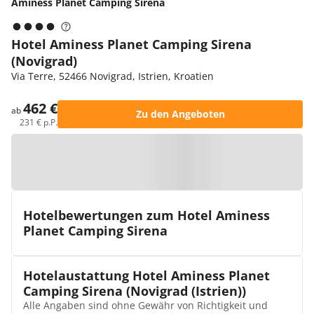
Aminess Planet Camping Sirena
Hotel Aminess Planet Camping Sirena
(Novigrad)
Via Terre, 52466 Novigrad, Istrien, Kroatien
462 €
ab
Zu den Angeboten
231 € p.P.
Zur Karte
Hotelbewertungen zum Hotel Aminess
Planet Camping Sirena
Hotelaustattung Hotel Aminess Planet
Camping Sirena (Novigrad (Istrien))
Alle Angaben sind ohne Gewähr von Richtigkeit und