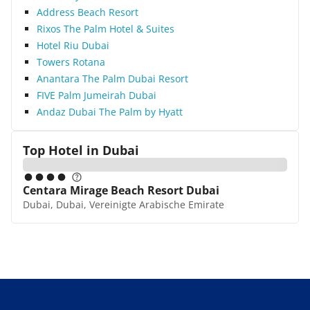
Address Beach Resort
Rixos The Palm Hotel & Suites
Hotel Riu Dubai
Towers Rotana
Anantara The Palm Dubai Resort
FIVE Palm Jumeirah Dubai
Andaz Dubai The Palm by Hyatt
Top Hotel in
Dubai
Centara Mirage Beach Resort Dubai
Dubai, Dubai, Vereinigte Arabische Emirate