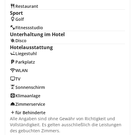
Restaurant
Sport
Golf
Fitnessstudio
Unterhaltung im Hotel
Disco
Hotelausstattung
Liegestuhl
Parkplatz
WLAN
TV
Sonnenschirm
Klimaanlage
Zimmerservice
für Behinderte
Alle Angaben sind ohne Gewähr von Richtigkeit und
Vollständigkeit. Es gelten ausschließlich die Leistungen
des gebuchten Zimmers.