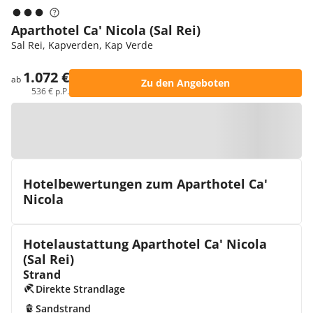
Aparthotel Ca' Nicola (Sal Rei)
Sal Rei, Kapverden, Kap Verde
1.072 €
ab
Zu den Angeboten
536 € p.P.
Zur Karte
Hotelbewertungen zum Aparthotel Ca'
Nicola
Hotelaustattung Aparthotel Ca' Nicola
(Sal Rei)
Strand
Direkte Strandlage
Sandstrand