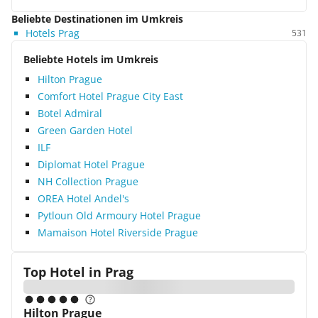
Beliebte Destinationen im Umkreis
Hotels Prag
531
Beliebte Hotels im Umkreis
Hilton Prague
Comfort Hotel Prague City East
Botel Admiral
Green Garden Hotel
ILF
Diplomat Hotel Prague
NH Collection Prague
OREA Hotel Andel's
Pytloun Old Armoury Hotel Prague
Mamaison Hotel Riverside Prague
Top Hotel in
Prag
Hilton Prague