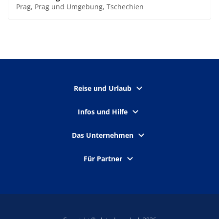
Prag, Prag und Umgebung, Tschechien
Reise und Urlaub
Infos und Hilfe
Das Unternehmen
Für Partner