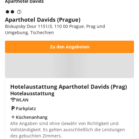
Aparthotel Davids
Aparthotel Davids (Prague)
Biskupsky Dvur 1151/3, 110 00 Prague, Prag und
Umgebung, Tschechien
Zu den Angeboten
Zur Karte
Hotelaustattung Aparthotel Davids (Prag)
Hotelausstattung
WLAN
Parkplatz
Küchenanhang
Alle Angaben sind ohne Gewähr von Richtigkeit und
Vollständigkeit. Es gelten ausschließlich die Leistungen
des gebuchten Zimmers.