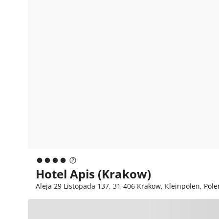
Hotel Apis (Krakow)
Aleja 29 Listopada 137, 31-406 Krakow, Kleinpolen, Pole