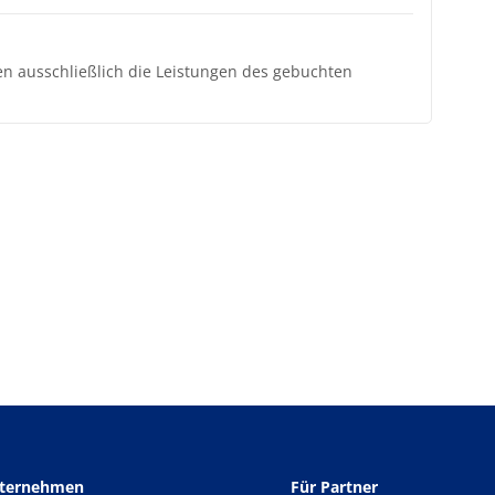
ten ausschließlich die Leistungen des gebuchten
nternehmen
Für Partner