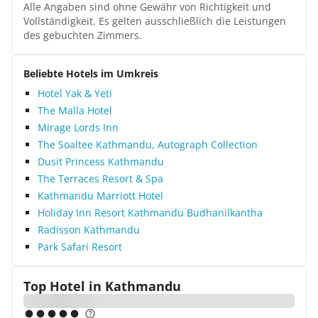
Alle Angaben sind ohne Gewähr von Richtigkeit und
Vollständigkeit. Es gelten ausschließlich die Leistungen
des gebuchten Zimmers.
Beliebte Hotels im Umkreis
Hotel Yak & Yeti
The Malla Hotel
Mirage Lords Inn
The Soaltee Kathmandu, Autograph Collection
Dusit Princess Kathmandu
The Terraces Resort & Spa
Kathmandu Marriott Hotel
Holiday Inn Resort Kathmandu Budhanilkantha
Radisson Kathmandu
Park Safari Resort
Top Hotel in
Kathmandu