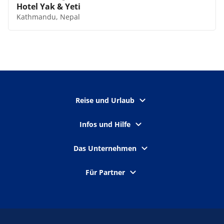
Hotel Yak & Yeti
Kathmandu, Nepal
Reise und Urlaub
Infos und Hilfe
Das Unternehmen
Für Partner