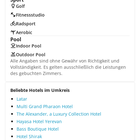
Golf
Fitnessstudio
Radsport
Aerobic
Pool
Indoor Pool
Outdoor Pool
Alle Angaben sind ohne Gewähr von Richtigkeit und
Vollständigkeit. Es gelten ausschließlich die Leistungen
des gebuchten Zimmers.
Beliebte Hotels im Umkreis
Latar
Multi Grand Pharaon Hotel
The Alexander, a Luxury Collection Hotel
Hayasa Hotel Yerevan
Bass Boutique Hotel
Hotel Shirak