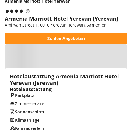
Armenia Marriott Hotel Yerevan
Armenia Marriott Hotel Yerevan (Yerevan)
Amiryan Street 1, 0010 Yerevan, Jerewan, Armenien
Zu den Angeboten
Zur Karte
Hotelaustattung Armenia Marriott Hotel
Yerevan (Jerewan)
Hotelausstattung
Parkplatz
Zimmerservice
Sonnenschirm
Klimaanlage
Fahrradverleih