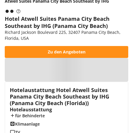
Atwell Suites Panama City Beach Southeast by IHG
Hotel Atwell Suites Panama City Beach
Southeast by IHG (Panama City Beach)
Richard Jackson Boulevard 225, 32407 Panama City Beach,
Florida, USA
Zu den Angeboten
Zur Karte
Hotelaustattung Hotel Atwell Suites
Panama City Beach Southeast by IHG
(Panama City Beach (Florida))
Hotelausstattung
für Behinderte
Klimaanlage
TV