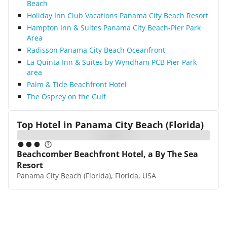
Beach
Holiday Inn Club Vacations Panama City Beach Resort
Hampton Inn & Suites Panama City Beach-Pier Park
Area
Radisson Panama City Beach Oceanfront
La Quinta Inn & Suites by Wyndham PCB Pier Park
area
Palm & Tide Beachfront Hotel
The Osprey on the Gulf
Top Hotel in
Panama City Beach (Florida)
Beachcomber Beachfront Hotel, a By The Sea
Resort
Panama City Beach (Florida), Florida, USA