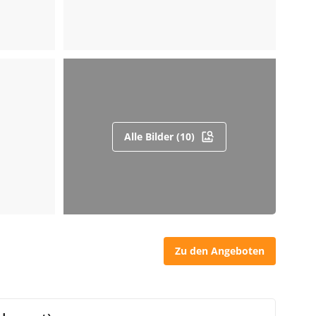
Alle Bilder (10)
Zu den Angeboten