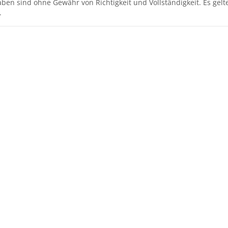
aben sind ohne Gewähr von Richtigkeit und Vollständigkeit. Es gel
.