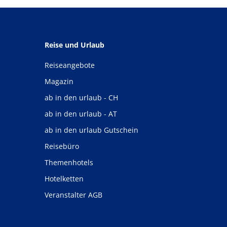
Reise und Urlaub
Reiseangebote
Magazin
ab in den urlaub - CH
ab in den urlaub - AT
ab in den urlaub Gutschein
Reisebüro
Themenhotels
Hotelketten
Veranstalter AGB