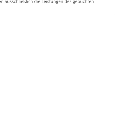
ten ausschließlich die Leistungen des gebuchten