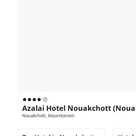
Azalai Hotel Nouakchott (Noua
Nouakchott, Mauretanien