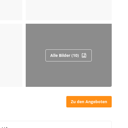
Alle Bilder (10)
Zu den Angeboten