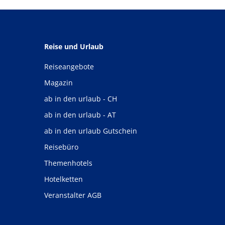
Reise und Urlaub
Reiseangebote
Magazin
ab in den urlaub - CH
ab in den urlaub - AT
ab in den urlaub Gutschein
Reisebüro
Themenhotels
Hotelketten
Veranstalter AGB