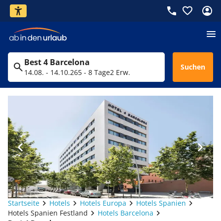
Best 4 Barcelona
Suchen
14.08. - 14.10.26
5 - 8 Tage
2 Erw.
Startseite
Hotels
Hotels Europa
Hotels Spanien
Hotels Spanien Festland
Hotels Barcelona