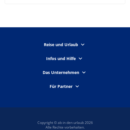
Reise und Urlaub
Infos und Hilfe
Das Unternehmen
Für Partner
Copyright © ab in den urlaub 2026
Alle Rechte vorbehalten.