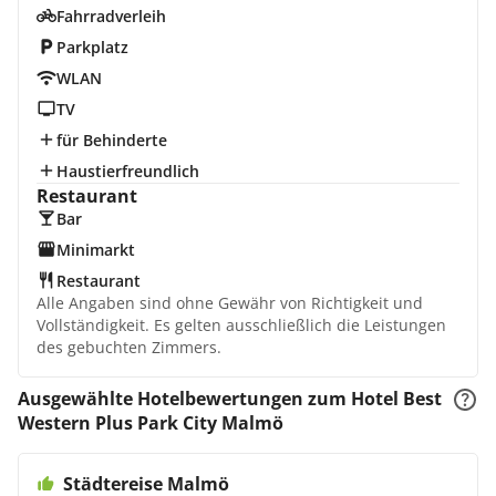
Fahrradverleih
Parkplatz
WLAN
TV
für Behinderte
Haustierfreundlich
Restaurant
Bar
Minimarkt
Restaurant
Alle Angaben sind ohne Gewähr von Richtigkeit und
Vollständigkeit. Es gelten ausschließlich die Leistungen
des gebuchten Zimmers.
Ausgewählte Hotelbewertungen zum Hotel Best
Western Plus Park City Malmö
Städtereise Malmö