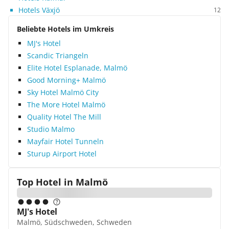
Hotels Växjö
12
Beliebte Hotels im Umkreis
MJ's Hotel
Scandic Triangeln
Elite Hotel Esplanade, Malmö
Good Morning+ Malmö
Sky Hotel Malmö City
The More Hotel Malmö
Quality Hotel The Mill
Studio Malmo
Mayfair Hotel Tunneln
Sturup Airport Hotel
Top Hotel in
Malmö
MJ's Hotel
Malmö, Südschweden, Schweden