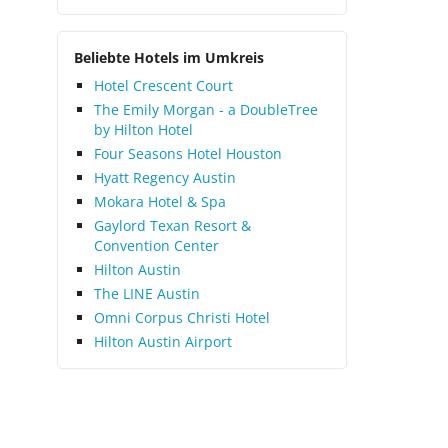
Beliebte Hotels im Umkreis
Hotel Crescent Court
The Emily Morgan - a DoubleTree
by Hilton Hotel
Four Seasons Hotel Houston
Hyatt Regency Austin
Mokara Hotel & Spa
Gaylord Texan Resort &
Convention Center
Hilton Austin
The LINE Austin
Omni Corpus Christi Hotel
Hilton Austin Airport