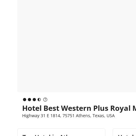
Hotel Best Western Plus Royal 
Highway 31 E 1814, 75751 Athens, Texas, USA