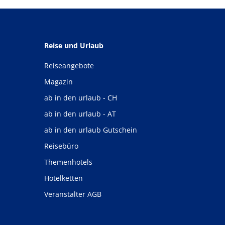
Reise und Urlaub
Reiseangebote
Magazin
ab in den urlaub - CH
ab in den urlaub - AT
ab in den urlaub Gutschein
Reisebüro
Themenhotels
Hotelketten
Veranstalter AGB