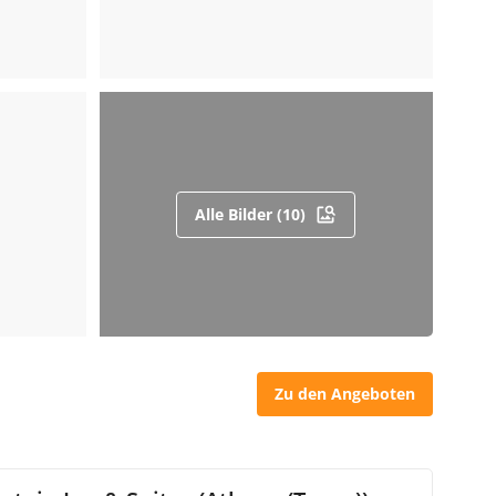
Alle Bilder (10)
Zu den Angeboten