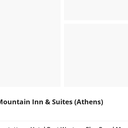
Mountain Inn & Suites (Athens)