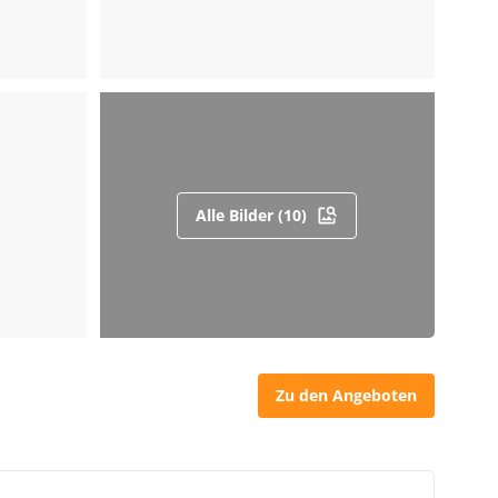
Alle Bilder (10)
Zu den Angeboten