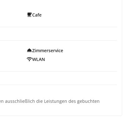
Cafe
Zimmerservice
WLAN
ten ausschließlich die Leistungen des gebuchten