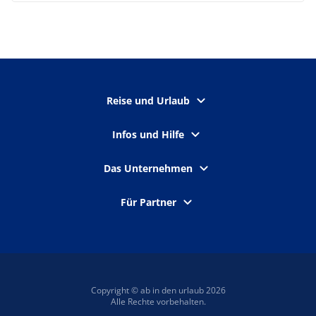
Reise und Urlaub
Infos und Hilfe
Das Unternehmen
Für Partner
Copyright © ab in den urlaub 2026
Alle Rechte vorbehalten.