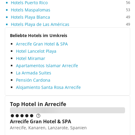
Hotels Puerto Rico
56
Hotels Maspalomas
53
Hotels Playa Blanca
49
Hotels Playa de Las Américas
49
Beliebte Hotels im Umkreis
Arrecife Gran Hotel & SPA
Hotel Lancelot Playa
Hotel Miramar
Apartamentos Islamar Arrecife
La Armada Suites
Pensión Cardona
Alojamiento Santa Rosa Arrecife
Top Hotel in
Arrecife
Arrecife Gran Hotel & SPA
Arrecife, Kanaren, Lanzarote, Spanien