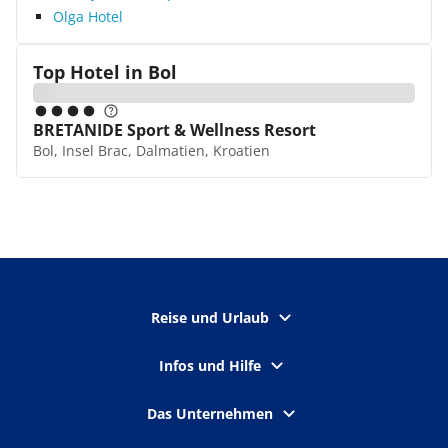
Olga Hotel
Top Hotel in
Bol
BRETANIDE Sport & Wellness Resort
Bol, Insel Brac, Dalmatien, Kroatien
Reise und Urlaub
Infos und Hilfe
Das Unternehmen