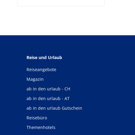
Reise und Urlaub
Reiseangebote
Magazin
ab in den urlaub - CH
ab in den urlaub - AT
ab in den urlaub Gutschein
Reisebüro
Themenhotels