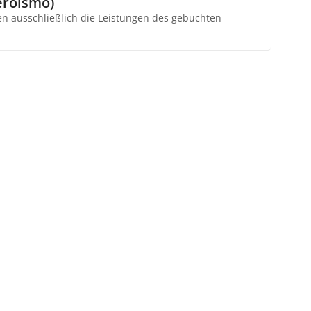
eroísmo)
ten ausschließlich die Leistungen des gebuchten