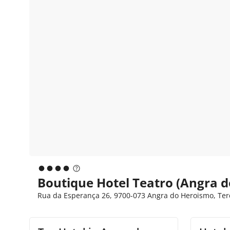
Boutique Hotel Teatro (Angra 
Rua da Esperança 26, 9700-073 Angra do Heroismo, Terc