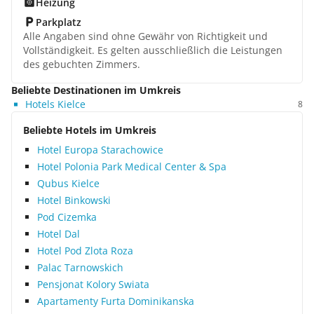
Heizung
Parkplatz
Alle Angaben sind ohne Gewähr von Richtigkeit und
Vollständigkeit. Es gelten ausschließlich die Leistungen
des gebuchten Zimmers.
Beliebte Destinationen im Umkreis
Hotels Kielce
8
Beliebte Hotels im Umkreis
Hotel Europa Starachowice
Hotel Polonia Park Medical Center & Spa
Qubus Kielce
Hotel Binkowski
Pod Cizemka
Hotel Dal
Hotel Pod Zlota Roza
Palac Tarnowskich
Pensjonat Kolory Swiata
Apartamenty Furta Dominikanska