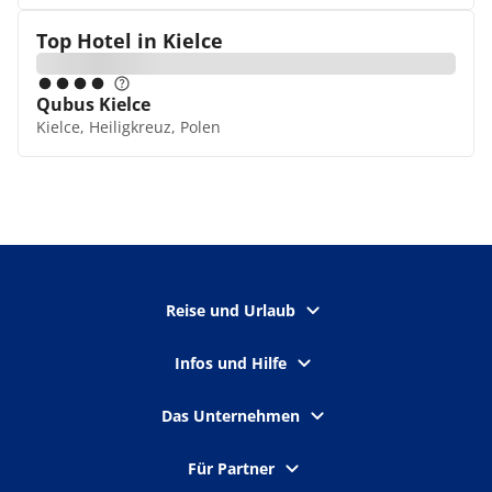
Top Hotel in
Kielce
Qubus Kielce
Kielce, Heiligkreuz, Polen
Reise und Urlaub
Infos und Hilfe
Das Unternehmen
Für Partner