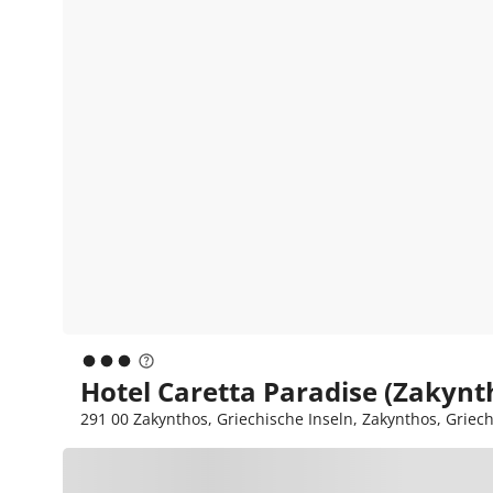
Hotel Caretta Paradise (Zakynt
291 00 Zakynthos, Griechische Inseln, Zakynthos, Griec