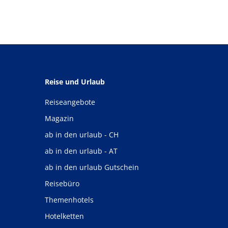
Reise und Urlaub
Reiseangebote
Magazin
ab in den urlaub - CH
ab in den urlaub - AT
ab in den urlaub Gutschein
Reisebüro
Themenhotels
Hotelketten