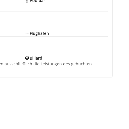
Poolbar
Flughafen
Billard
ten ausschließlich die Leistungen des gebuchten