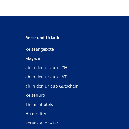
Reise und Urlaub
Reiseangebote
Magazin
ab in den urlaub - CH
ab in den urlaub - AT
ab in den urlaub Gutschein
Reisebüro
Themenhotels
Hotelketten
Veranstalter AGB