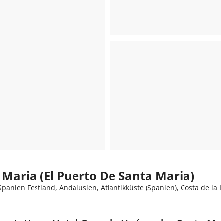
Maria (El Puerto De Santa Maria)
panien Festland, Andalusien, Atlantikküste (Spanien), Costa de la 