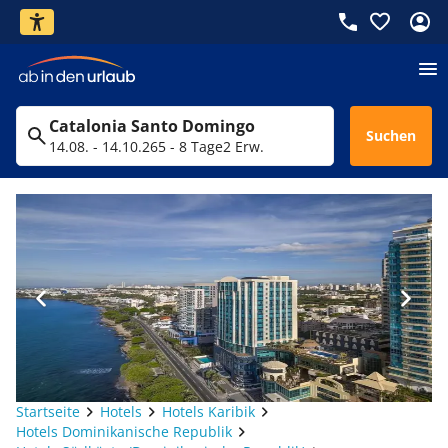
Catalonia Santo Domingo
Suchen
14.08. - 14.10.26
5 - 8 Tage
2 Erw.
Startseite
Hotels
Hotels Karibik
Hotels Dominikanische Republik