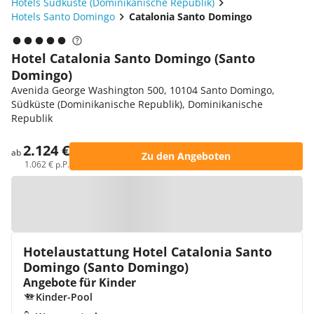
Hotels Südküste (Dominikanische Republik)
Hotels Santo Domingo
Catalonia Santo Domingo
Hotel Catalonia Santo Domingo (Santo
Domingo)
Avenida George Washington 500, 10104 Santo Domingo,
Südküste (Dominikanische Republik), Dominikanische
Republik
2.124 €
ab
Zu den Angeboten
1.062 € p.P.
Zur Karte
Hotelaustattung Hotel Catalonia Santo
Domingo (Santo Domingo)
Angebote für Kinder
Kinder-Pool