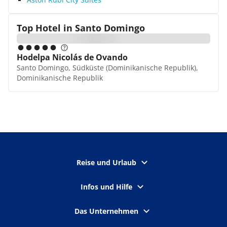
Top Hotel in
Santo Domingo
Hodelpa Nicolás de Ovando
Santo Domingo, Südküste (Dominikanische Republik),
Dominikanische Republik
Reise und Urlaub
Infos und Hilfe
Das Unternehmen