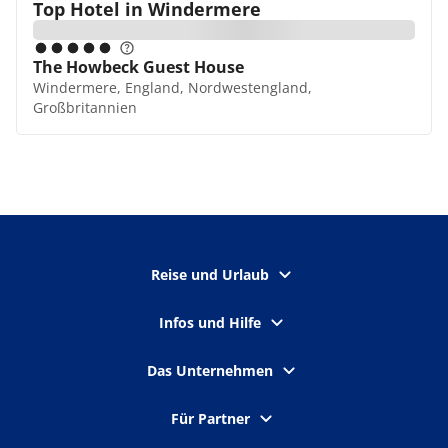
Top Hotel in
Windermere
The Howbeck Guest House
Windermere, England, Nordwestengland,
Großbritannien
Reise und Urlaub
Infos und Hilfe
Das Unternehmen
Für Partner