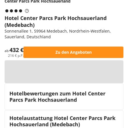
Center Parcs Park Hochsauerland
Hotel Center Parcs Park Hochsauerland
(Medebach)
Sonnenallee 1, 59964 Medebach, Nordrhein-Westfalen,
Sauerland, Deutschland
432 €
ab
Zu den Angeboten
216 € p.P.
Zur Karte
Hotelbewertungen zum Hotel Center
Parcs Park Hochsauerland
Hotelaustattung Hotel Center Parcs Park
Hochsauerland (Medebach)