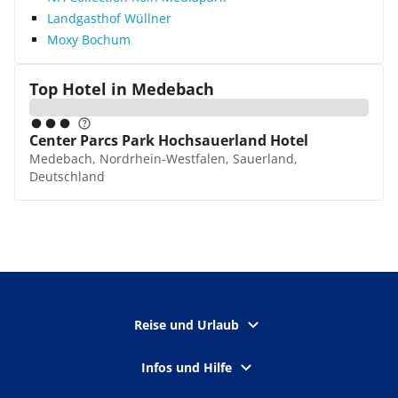
Landgasthof Wüllner
Moxy Bochum
Top Hotel in
Medebach
Center Parcs Park Hochsauerland Hotel
Medebach, Nordrhein-Westfalen, Sauerland,
Deutschland
Reise und Urlaub
Infos und Hilfe